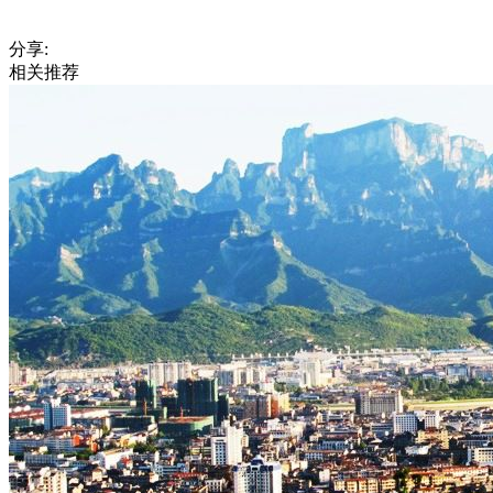
分享:
相关推荐