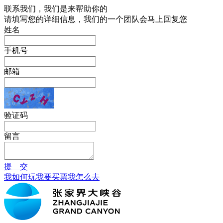
联系我们，我们是来帮助你的
请填写您的详细信息，我们的一个团队会马上回复您
姓名
手机号
邮箱
验证码
留言
提 交
我如何玩
我要买票
我怎么去