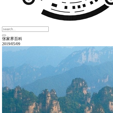
张家界百科
2019/05/09